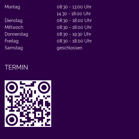
Montag
08:30 - 13:00 Uhr
14.30 - 18:00 Uhr
Dienstag
08:30 - 18:00 Uhr
Mittwoch
08:30 - 18:00 Uhr
Donnerstag
08:30 - 19:30 Uhr
Freitag
08:30 - 18:00 Uhr
Samstag
geschlossen
TERMIN