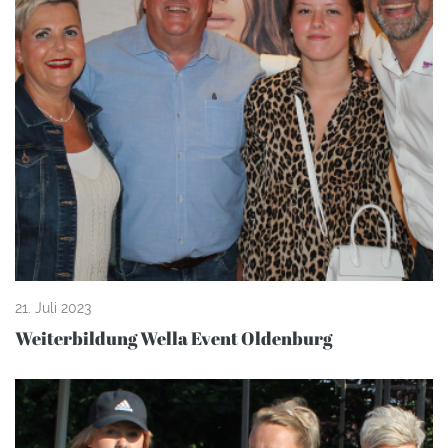
21. Juli 2023
Weiterbildung Wella Event Oldenburg