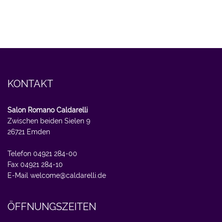
KONTAKT
Salon Romano Caldarelli
Zwischen beiden Sielen 9
26721 Emden
Telefon 04921 284-00
Fax 04921 284-10
E-Mail
welcome@caldarelli.de
ÖFFNUNGSZEITEN