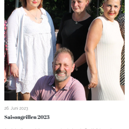
26. Juni 2023
Saisongrillen 2023