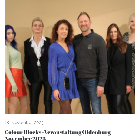
18. November 2023
Colour Blocks -Veranstaltung Oldenburg
November 2023