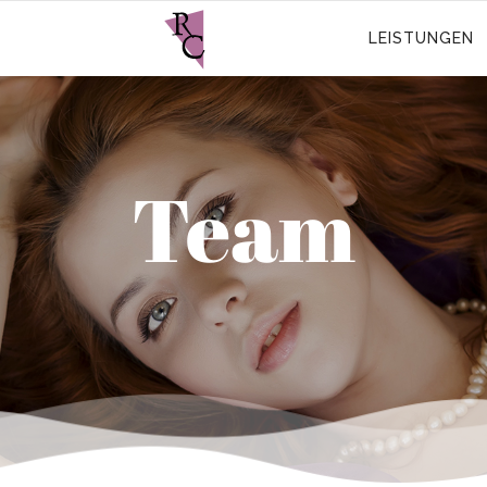
LEISTUNGEN
Team