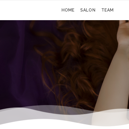
HOME
SALON
TEAM