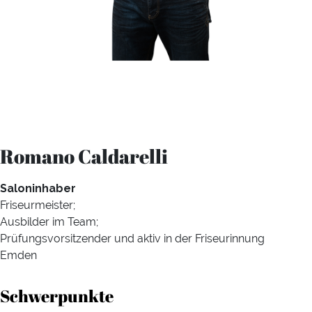
Romano Caldarelli
Saloninhaber
Friseurmeister;
Ausbilder im Team;
Prüfungsvorsitzender und aktiv in der Friseurinnung
Emden
Schwerpunkte