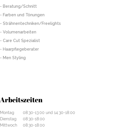
- Beratung/Schnitt
- Farben und Tönungen
- Strähnentechniken/Freelights
- Volumenarbeiten
- Care Cut Spezialist
- Haarpflegeberater
- Men Styling
Arbeitszeiten
Montag
08:30-13:00 und 14:30-18:00
Dienstag
08:30-18:00
Mittwoch
08:30-18:00