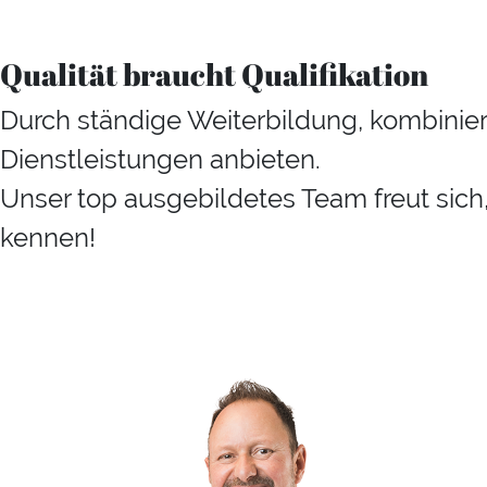
Qualität braucht Qualifikation
Durch ständige Weiterbildung, kombiniert
Dienstleistungen anbieten.
Unser top ausgebildetes Team freut sich,
kennen!