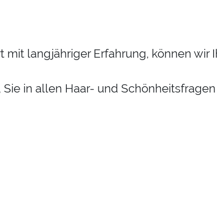
 mit langjähriger Erfahrung, können wir 
 Sie in allen Haar- und Schönheitsfragen