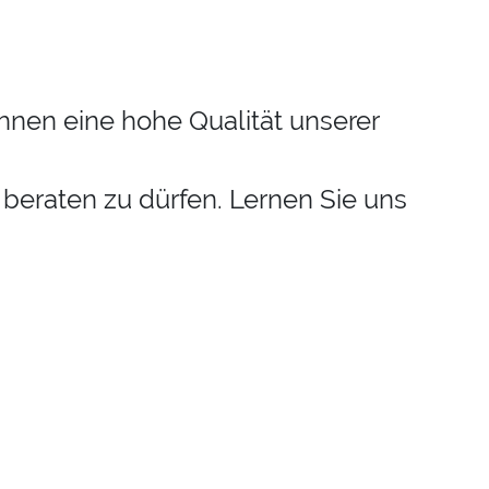
Ihnen eine hohe Qualität unserer
 beraten zu dürfen. Lernen Sie uns