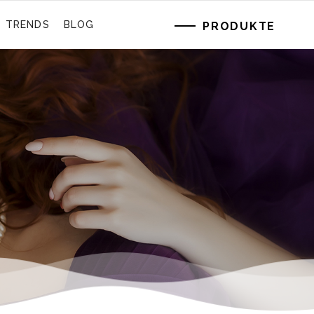
TRENDS
BLOG
PRODUKTE