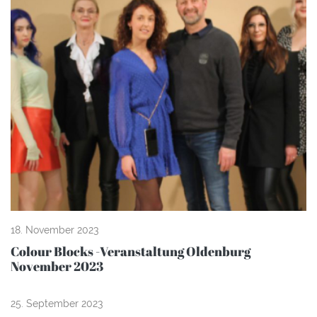
18. November 2023
Colour Blocks -Veranstaltung Oldenburg
November 2023
25. September 2023