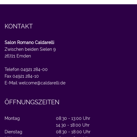
KONTAKT
Salon Romano Caldarelli
Zwischen beiden Sielen 9
26721 Emden
Telefon 04921 284-00
Fax 04921 284-10
E-Mail
welcome@caldarelli.de
ÖFFNUNGSZEITEN
Montag
08:30 - 13:00 Uhr
14.30 - 18:00 Uhr
Dienstag
08:30 - 18:00 Uhr