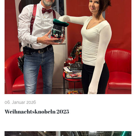
06. Januar 2026
Weihnachtsknobeln 2025