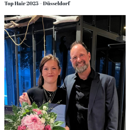
Top Hair 2025 – Düsseldorf