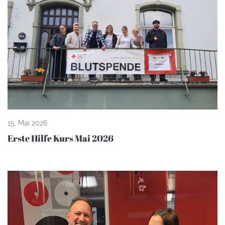
15. Mai 2026
Erste Hilfe Kurs Mai 2026