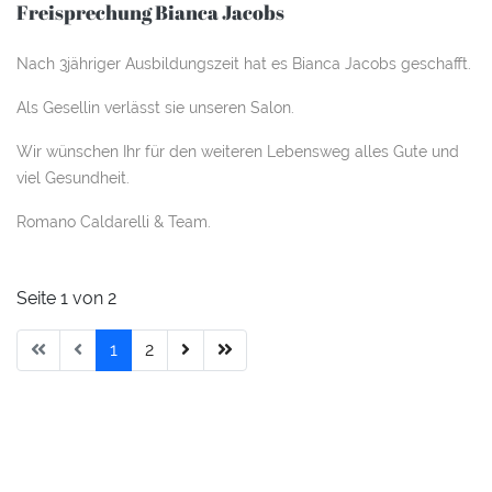
Freisprechung Bianca Jacobs
Nach 3jähriger Ausbildungszeit hat es Bianca Jacobs geschafft.
Als Gesellin verlässt sie unseren Salon.
Wir wünschen Ihr für den weiteren Lebensweg alles Gute und
viel Gesundheit.
Romano Caldarelli & Team.
Seite 1 von 2
1
2