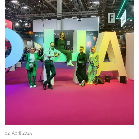
02. April 2025