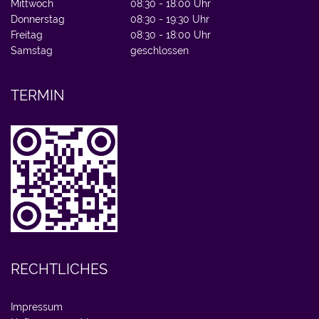
Mittwoch
08:30 - 18:00 Uhr
Donnerstag
08:30 - 19:30 Uhr
Freitag
08:30 - 18:00 Uhr
Samstag
geschlossen
TERMIN
RECHTLICHES
Impressum