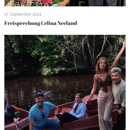
17. September 2024
Freisprechung Celina Neeland