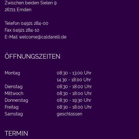
Zwischen beiden Sielen 9
26721 Emden
Telefon 04921 284-00
Fax 04921 284-10
E-Mail
welcome@caldarelli.de
ÖFFNUNGSZEITEN
Montag
08:30 - 13:00 Uhr
14.30 - 18:00 Uhr
Dienstag
08:30 - 18:00 Uhr
Mittwoch
08:30 - 18:00 Uhr
Donnerstag
08:30 - 19:30 Uhr
Freitag
08:30 - 18:00 Uhr
Samstag
geschlossen
TERMIN