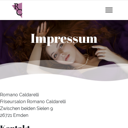
Impressum
Romano Caldarelli
Friseursalon Romano Caldarelli
Zwischen beiden Sielen 9
26721 Emden