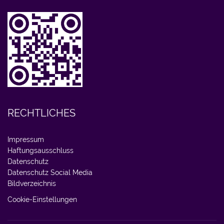
RECHTLICHES
Impressum
Haftungsausschluss
Datenschutz
Datenschutz Social Media
Bildverzeichnis
Cookie-Einstellungen