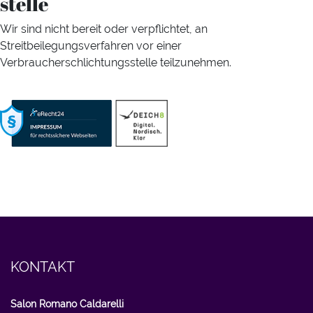
stelle
Wir sind nicht bereit oder verpflichtet, an
Streitbeilegungsverfahren vor einer
Verbraucherschlichtungsstelle teilzunehmen.
KONTAKT
Salon Romano Caldarelli